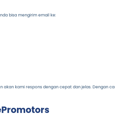
nda bisa mengirim email ke:
n akan kami respons dengan cepat dan jelas. Dengan cara
ePromotors