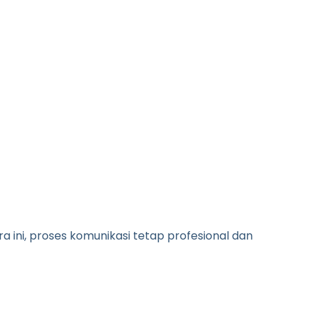
 ini, proses komunikasi tetap profesional dan