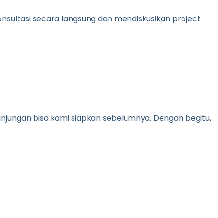
onsultasi secara langsung dan mendiskusikan project
kunjungan bisa kami siapkan sebelumnya. Dengan begitu,