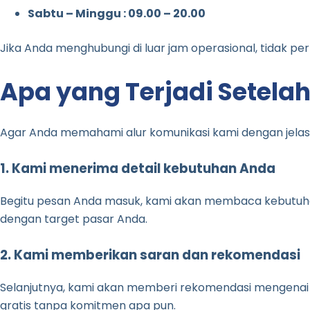
Sabtu – Minggu : 09.00 – 20.00
Jika Anda menghubungi di luar jam operasional, tidak pe
Apa yang Terjadi Setel
Agar Anda memahami alur komunikasi kami dengan jelas
1. Kami menerima detail kebutuhan Anda
Begitu pesan Anda masuk, kami akan membaca kebutuhan 
dengan target pasar Anda.
2. Kami memberikan saran dan rekomendasi
Selanjutnya, kami akan memberi rekomendasi mengenai 
gratis tanpa komitmen apa pun.