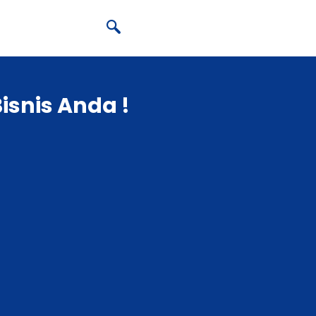
isnis Anda !