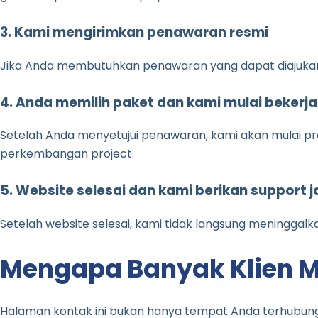
3. Kami mengirimkan penawaran resmi
Jika Anda membutuhkan penawaran yang dapat diajukan ke
4. Anda memilih paket dan kami mulai bekerja
Setelah Anda menyetujui penawaran, kami akan mulai pr
perkembangan project.
5. Website selesai dan kami berikan support 
Setelah website selesai, kami tidak langsung meninggalk
Mengapa Banyak Klien M
Halaman kontak ini bukan hanya tempat Anda terhubung