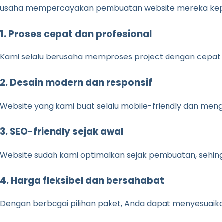
usaha mempercayakan pembuatan website mereka kep
1. Proses cepat dan profesional
Kami selalu berusaha memproses project dengan cepat d
2. Desain modern dan responsif
Website yang kami buat selalu mobile-friendly dan meng
3. SEO-friendly sejak awal
Website sudah kami optimalkan sejak pembuatan, sehi
4. Harga fleksibel dan bersahabat
Dengan berbagai pilihan paket, Anda dapat menyesuaika