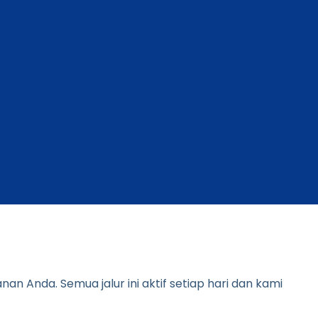
Anda. Semua jalur ini aktif setiap hari dan kami