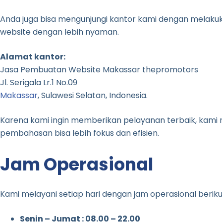
Anda juga bisa mengunjungi kantor kami dengan melakuka
website dengan lebih nyaman.
Alamat kantor:
Jasa Pembuatan Website Makassar thepromotors
Jl. Serigala Lr.1 No.09
Makassar
, Sulawesi Selatan, Indonesia.
Karena kami ingin memberikan pelayanan terbaik, kam
pembahasan bisa lebih fokus dan efisien.
Jam Operasional
Kami melayani setiap hari dengan jam operasional beriku
Senin – Jumat : 08.00 – 22.00