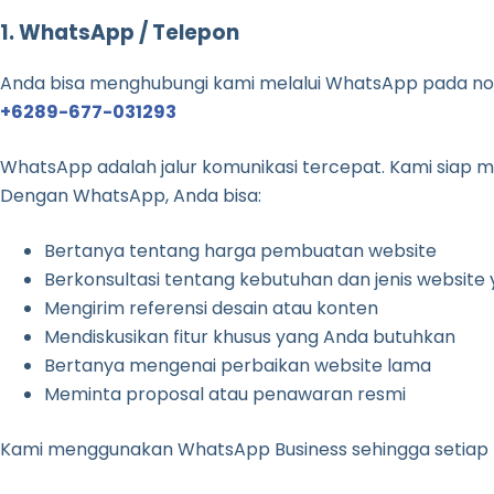
1. WhatsApp / Telepon
Anda bisa menghubungi kami melalui WhatsApp pada n
+6289-677-031293
WhatsApp adalah jalur komunikasi tercepat. Kami siap 
Dengan WhatsApp, Anda bisa:
Bertanya tentang harga pembuatan website
Berkonsultasi tentang kebutuhan dan jenis website 
Mengirim referensi desain atau konten
Mendiskusikan fitur khusus yang Anda butuhkan
Bertanya mengenai perbaikan website lama
Meminta proposal atau penawaran resmi
Kami menggunakan WhatsApp Business sehingga setiap pe