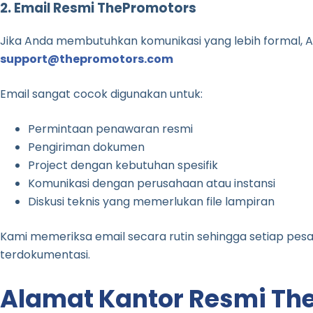
2. Email Resmi ThePromotors
Jika Anda membutuhkan komunikasi yang lebih formal, A
support@thepromotors.com
Email sangat cocok digunakan untuk:
Permintaan penawaran resmi
Pengiriman dokumen
Project dengan kebutuhan spesifik
Komunikasi dengan perusahaan atau instansi
Diskusi teknis yang memerlukan file lampiran
Kami memeriksa email secara rutin sehingga setiap pesa
terdokumentasi.
Alamat Kantor Resmi Th