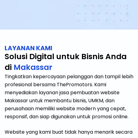
LAYANAN KAMI
Solusi Digital untuk Bisnis Anda
di
Makassar
Tingkatkan kepercayaan pelanggan dan tampil lebih
profesional bersama ThePromotors. Kami
menyediakan layanan jasa pembuatan website
Makassar untuk membantu bisnis, UMKM, dan
perusahaan memiliki website modern yang cepat,
responsif, dan siap digunakan untuk promosi online.
Website yang kami buat tidak hanya menarik secara