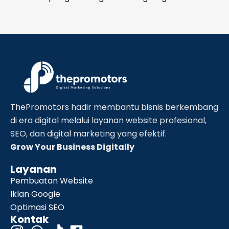
ThePromotors hadir membantu bisnis berkembang
di era digital melalui layanan website profesional,
SEO, dan digital marketing yang efektif.
Grow Your Business Digitally
Layanan
Pembuatan Website
Iklan Google
Optimasi SEO
Kontak