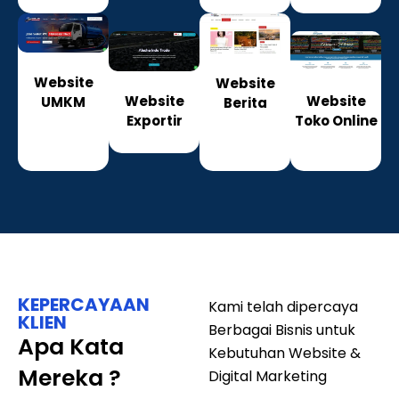
Website
Website
Website
Website
UMKM
Berita
Exportir
Toko Online
KEPERCAYAAN
Kami telah dipercaya
KLIEN
Berbagai Bisnis untuk
Apa Kata
Kebutuhan Website &
Mereka ?
Digital Marketing