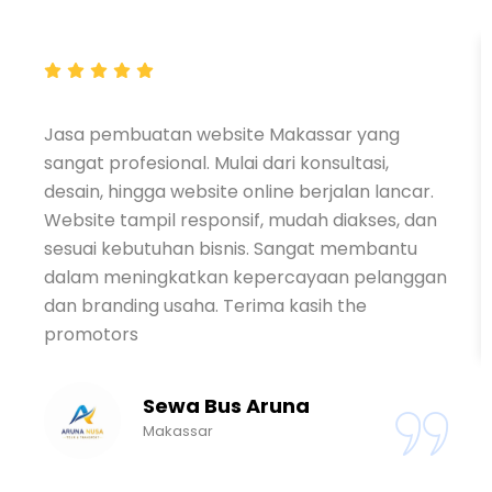
Jasa pembuatan website Makassar yang
sangat profesional. Mulai dari konsultasi,
desain, hingga website online berjalan lancar.
Website tampil responsif, mudah diakses, dan
sesuai kebutuhan bisnis. Sangat membantu
dalam meningkatkan kepercayaan pelanggan
dan branding usaha. Terima kasih the
promotors
Sewa Bus Aruna
Makassar