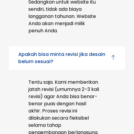
Sedangkan untuk website itu
sendiri, tidak ada biaya
langganan tahunan. Website
Anda akan menjadi milik
penuh Anda.
Apakah bisa minta revisi jika desain
belum sesuai?
Tentu saja. Kami memberikan
jatah revisi (umumnya 2–3 kali
revisi) agar Anda bisa benar-
benar puas dengan hasil
akhir. Proses revisi ini
dilakukan secara fleksibel
selama tahap
pengembangan berlangsung.