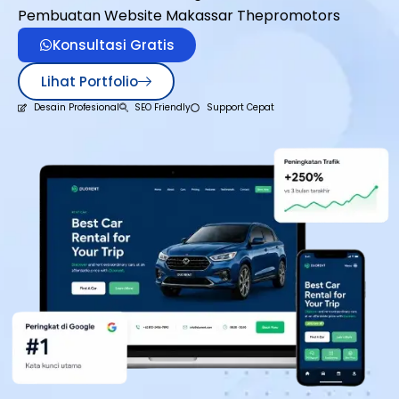
Pembuatan Website Makassar Thepromotors
Konsultasi Gratis
Lihat Portfolio
Desain Profesional
SEO Friendly
Support Cepat