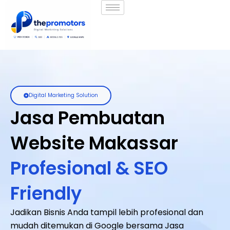
Digital Marketing Solution
Jasa Pembuatan
Website Makassar
Profesional & SEO
Friendly
Jadikan Bisnis Anda tampil lebih profesional dan
mudah ditemukan di Google bersama Jasa