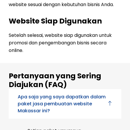
website sesuai dengan kebutuhan bisnis Anda.
Website Siap Digunakan
Setelah selesai, website siap digunakan untuk
promosi dan pengembangan bisnis secara
online.
Pertanyaan yang Sering
Diajukan (FAQ)
Apa saja yang saya dapatkan dalam
paket jasa pembuatan website
Makassar ini?