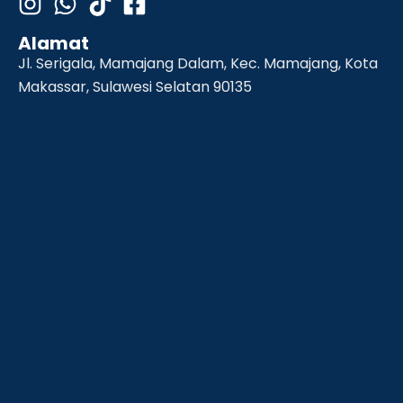
Alamat
Jl. Serigala, Mamajang Dalam, Kec. Mamajang, Kota
Makassar, Sulawesi Selatan 90135