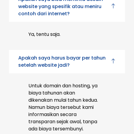
website yang spesifik atau meniru
contoh dari internet?
Ya, tentu saja.
Apakah saya harus bayar per tahun
setelah website jadi?
Untuk domain dan hosting, ya
biaya tahunan akan
dikenakan mulai tahun kedua.
Namun biaya tersebut kami
informasikan secara
transparan sejak awal, tanpa
ada biaya tersembunyi.