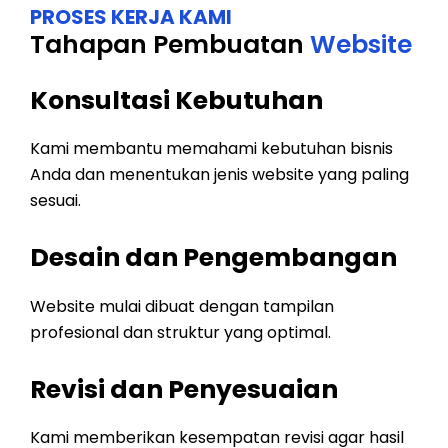
PROSES KERJA KAMI
Tahapan Pembuatan
Website
Konsultasi Kebutuhan
Kami membantu memahami kebutuhan bisnis
Anda dan menentukan jenis website yang paling
sesuai.
Desain dan Pengembangan
Website mulai dibuat dengan tampilan
profesional dan struktur yang optimal.
Revisi dan Penyesuaian
Kami memberikan kesempatan revisi agar hasil