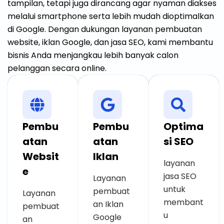
tampilan, tetapi juga dirancang agar nyaman diakses
melalui smartphone serta lebih mudah dioptimalkan
di Google. Dengan dukungan layanan pembuatan
website, iklan Google, dan jasa SEO, kami membantu
bisnis Anda menjangkau lebih banyak calon
pelanggan secara online.
Pembu
Pembu
Optima
atan
atan
si SEO
Websit
Iklan
layanan
e
jasa SEO
Layanan
untuk
pembuat
Layanan
membant
an Iklan
pembuat
u
Google
an