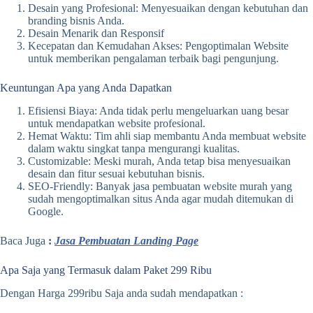
Desain yang Profesional: Menyesuaikan dengan kebutuhan dan
branding bisnis Anda.
Desain Menarik dan Responsif
Kecepatan dan Kemudahan Akses: Pengoptimalan Website
untuk memberikan pengalaman terbaik bagi pengunjung.
Keuntungan Apa yang Anda Dapatkan
Efisiensi Biaya: Anda tidak perlu mengeluarkan uang besar
untuk mendapatkan website profesional.
Hemat Waktu: Tim ahli siap membantu Anda membuat website
dalam waktu singkat tanpa mengurangi kualitas.
Customizable: Meski murah, Anda tetap bisa menyesuaikan
desain dan fitur sesuai kebutuhan bisnis.
SEO-Friendly: Banyak jasa pembuatan website murah yang
sudah mengoptimalkan situs Anda agar mudah ditemukan di
Google.
Baca Juga
:
Jasa Pembuatan Landing Page
Apa Saja yang Termasuk dalam Paket 299 Ribu
Dengan Harga 299ribu Saja anda sudah mendapatkan :