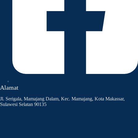
Alamat
Jl. Serigala, Mamajang Dalam, Kec. Mamajang, Kota Makassar,
Sulawesi Selatan 90135