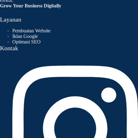
efektif.
Grow Your Business Digitally
Layanan
Pembuatan Website
Iklan Google
Optimasi SEO
Kontak