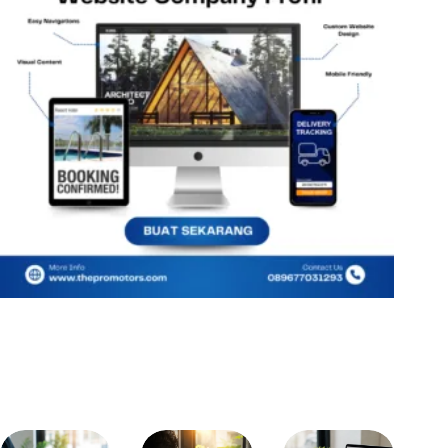
Related Posts