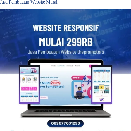
Jasa Pembuatan Website Murah