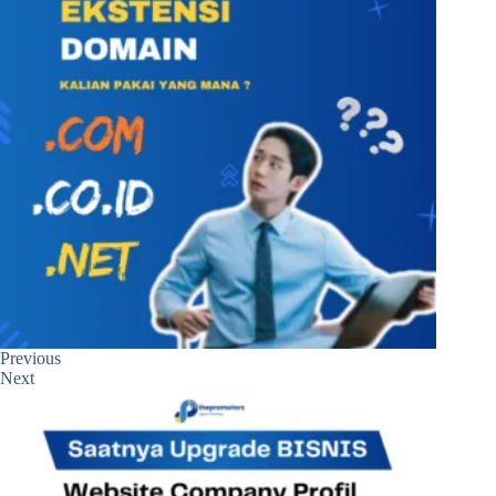
Previous
Next