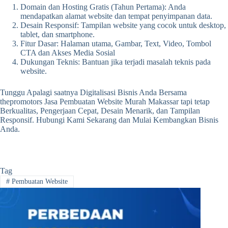
Domain dan Hosting Gratis (Tahun Pertama): Anda
mendapatkan alamat website dan tempat penyimpanan data.
Desain Responsif: Tampilan website yang cocok untuk desktop,
tablet, dan smartphone.
Fitur Dasar: Halaman utama, Gambar, Text, Video, Tombol
CTA dan Akses Media Sosial
Dukungan Teknis: Bantuan jika terjadi masalah teknis pada
website.
Tunggu Apalagi saatnya Digitalisasi Bisnis Anda Bersama
thepromotors Jasa Pembuatan Website Murah Makassar tapi tetap
Berkualitas, Pengerjaan Cepat, Desain Menarik, dan Tampilan
Responsif. Hubungi Kami Sekarang dan Mulai Kembangkan Bisnis
Anda.
Tag
#
Pembuatan Website