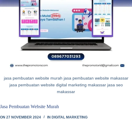
jasa pembuatan website murah jasa pembuatan website makassar
jasa pembuatan website digital marketing makassar jasa seo
makassar
Jasa Pembuatan Website Murah
ON
27 NOVEMBER 2024
IN
DIGITAL MARKETING